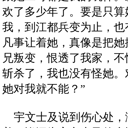
欢了多少年了。要是只算
我，到江都兵变为止，也
凡事让着她，真像是把她
兄叛变，恨透了我家，不
斩杀了，我也没有怪她。
她对我就不能？”
宇文士及说到伤心处，