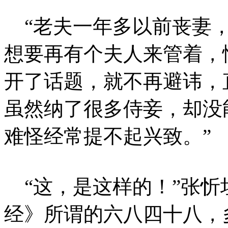
“老夫一年多以前丧妻，
想要再有个夫人来管着，
开了话题，就不再避讳，
虽然纳了很多侍妾，却没
难怪经常提不起兴致。”
“这，是这样的！”张忻
经》所谓的六八四十八，