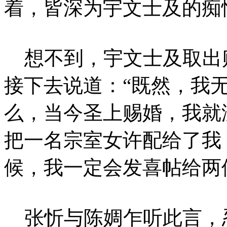
着，皆深为宇文士及的痴
想不到，宇文士及取出
接下去说道：“既然，我
么，当今圣上赐婚，我就
把一名宗室女许配给了我
候，我一定会发喜帖给两
张忻与陈婤乍听此言，