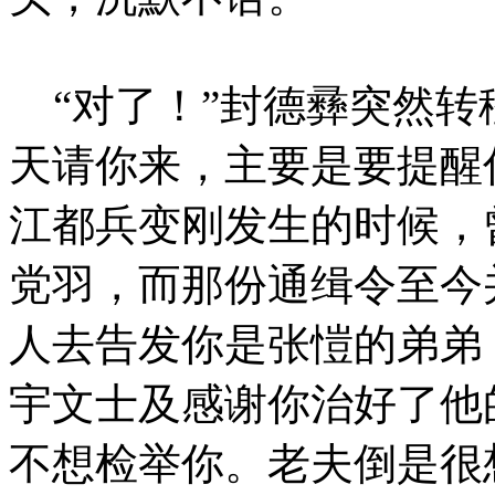
“对了！”封德彞突然转
天请你来，主要是要提醒
江都兵变刚发生的时候，
党羽，而那份通缉令至今
人去告发你是张愷的弟弟
宇文士及感谢你治好了他
不想检举你。老夫倒是很