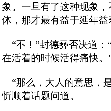
象。一旦有了这种现象，
体，那才最有益于延年益
“不！”封德彞否决道：
在活着的时候活得痛快。
“那么，大人的意思，是
忻顺着话题问道。