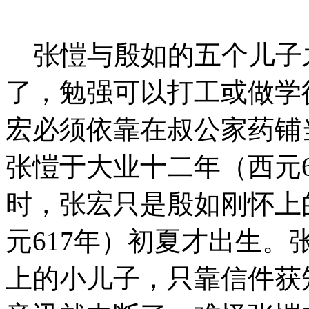
张愷与殷如的五个儿子
了，勉强可以打工或做学
宏必须依靠在叔公家药铺
张愷于大业十二年（西元
时，张宏只是殷如刚怀上
元617年）初夏才出生
上的小儿子，只靠信件获