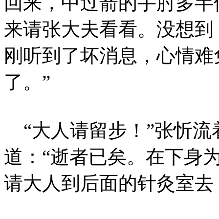
回来，中过箭的手肘多半
来请张大夫看看。没想到
刚听到了坏消息，心情难
了。”
“大人请留步！”张忻流
道：“逝者已矣。在下身
请大人到后面的针灸室去