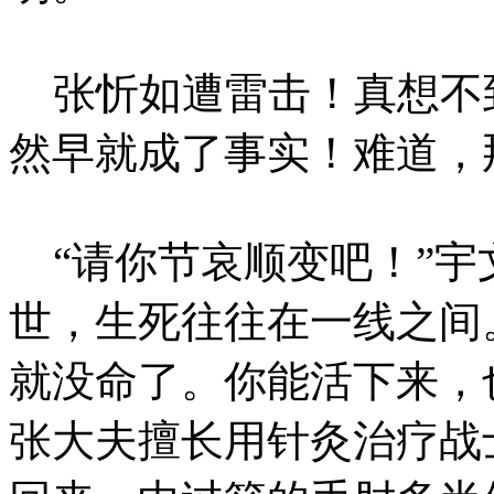
张忻如遭雷击！真想不
然早就成了事实！难道，
“请你节哀顺变吧！”宇
世，生死往往在一线之间
就没命了。你能活下来，
张大夫擅长用针灸治疗战