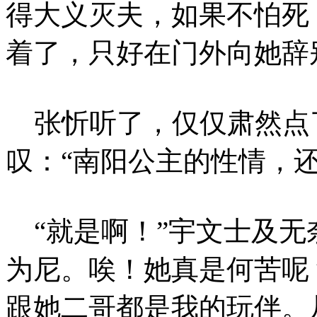
得大义灭夫，如果不怕死
着了，只好在门外向她辞
张忻听了，仅仅肃然点
叹：“南阳公主的性情，
“就是啊！”宇文士及无
为尼。唉！她真是何苦呢
跟她二哥都是我的玩伴。