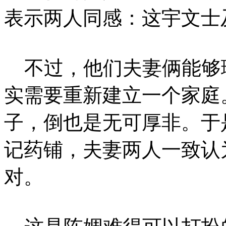
表示两人同感：这宇文士
不过，他们夫妻俩能够
实需要重新建立一个家庭
子，倒也是无可厚非。于
记药铺，夫妻两人一致认
对。