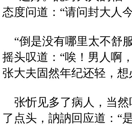
态度问道：“请问封大人
“倒是没有哪里太不舒服
摇头叹道：“唉！男人啊
张大夫固然年纪还轻，想
张忻见多了病人，当然
了点头，訥訥回应道：“是