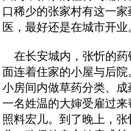
口稀少的张家村有这一家
医，最好还是在城市开业
在长安城内，张忻的药
面连着住家的小屋与后院
小房间内做草药分类、成
一名姓温的大婶受雇过来
照料宏儿。到了晚上，张