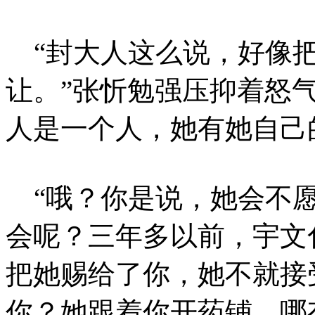
“封大人这么说，好像把
让。”张忻勉强压抑着怒
人是一个人，她有她自己
“哦？你是说，她会不愿
会呢？三年多以前，宇文
把她赐给了你，她不就接
你？她跟着你开药铺，哪