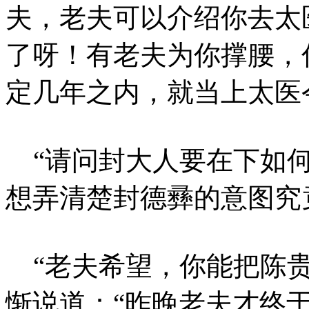
夫，老夫可以介绍你去太
了呀！有老夫为你撑腰，
定几年之内，就当上太医
“请问封大人要在下如何
想弄清楚封德彞的意图究
“老夫希望，你能把陈贵
惭说道：“昨晚老夫才终