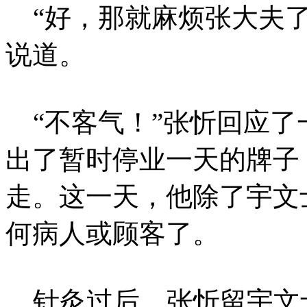
“好，那就麻烦张大夫了
说道。
“不客气！”张忻回应了
出了暂时停业一天的牌子
走。这一天，他除了宇文
何病人或顾客了。
针灸过后，张忻留宇文