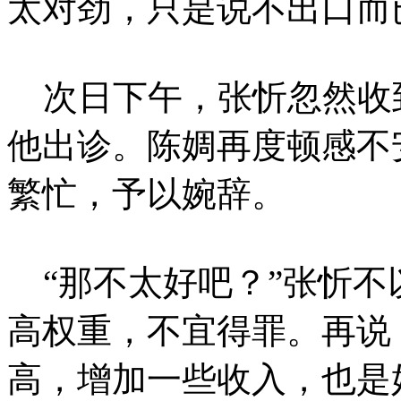
太对劲，只是说不出口而
次日下午，张忻忽然收
他出诊。陈婤再度顿感不
繁忙，予以婉辞。
“那不太好吧？”张忻不
高权重，不宜得罪。再说
高，增加一些收入，也是