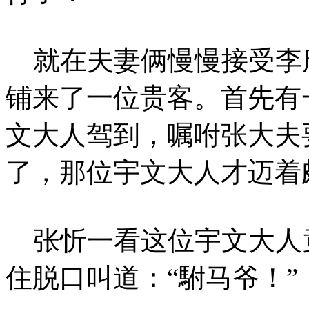
就在夫妻俩慢慢接受李
铺来了一位贵客。首先有
文大人驾到，嘱咐张大夫
了，那位宇文大人才迈着
张忻一看这位宇文大人
住脱口叫道：“駙马爷！”