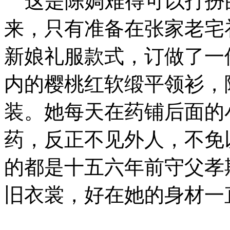
这是陈婤难得可以打扮
来，只有准备在张家老宅
新娘礼服款式，订做了一
内的樱桃红软缎平领衫，
装。她每天在药铺后面的
药，反正不见外人，不免
的都是十五六年前守父孝
旧衣裳，好在她的身材一