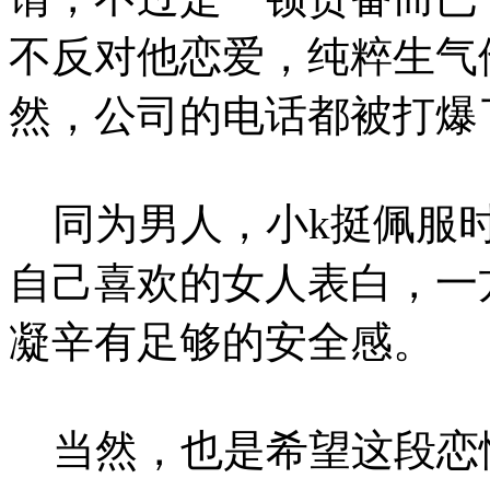
不反对他恋爱，纯粹生气
然，公司的电话都被打爆
同为男人，小k挺佩服时
自己喜欢的女人表白，一
凝辛有足够的安全感。
当然，也是希望这段恋