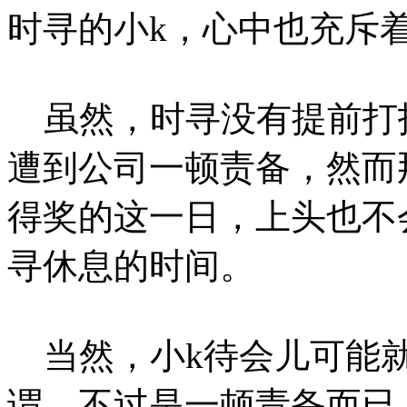
时寻的小k，心中也充斥
虽然，时寻没有提前打
遭到公司一顿责备，然而
得奖的这一日，上头也不
寻休息的时间。
当然，小k待会儿可能就
谓，不过是一顿责备而已