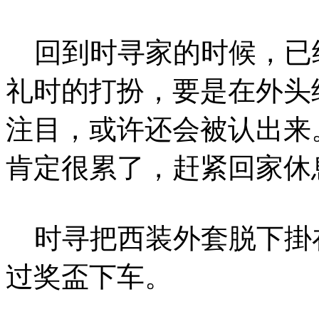
回到时寻家的时候，已
礼时的打扮，要是在外头
注目，或许还会被认出来
肯定很累了，赶紧回家休
时寻把西装外套脱下掛在
过奖盃下车。