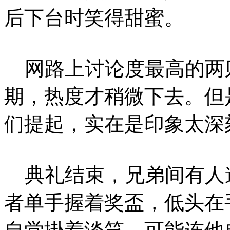
后下台时笑得甜蜜。
网路上讨论度最高的两
期，热度才稍微下去。但
们提起，实在是印象太深
典礼结束，兄弟间有人
者单手握着奖盃，低头在