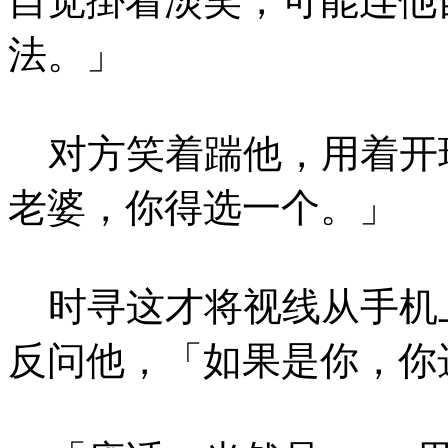
自觉掛着淡笑，可能连他
法。」
对方笑着踹他，用着开
老婆，你得选一个。」
时寻这才将视线从手机
反问他，「如果是你，你