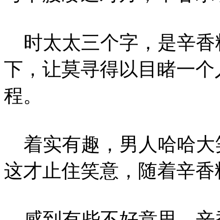
时太太三个字，是辛香
下，让莫寻得以目睹一个
程。
着实有趣，男人哈哈大
这才止住笑意，随着辛香
感到有些不好意思，辛