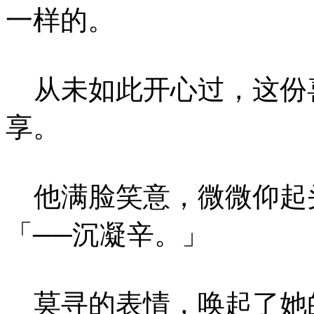
一样的。
从未如此开心过，这份
享。
他满脸笑意，微微仰起
「──沉凝辛。」
莫寻的表情，唤起了她