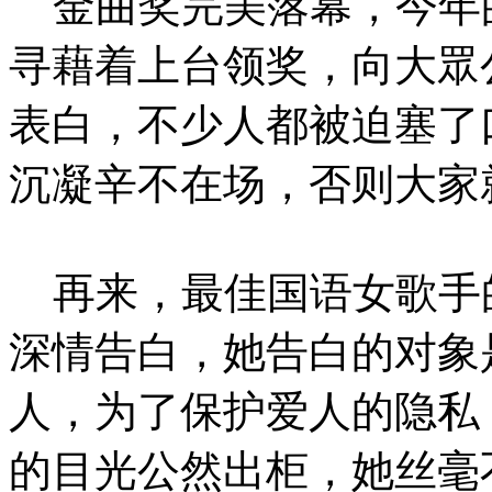
金曲奖完美落幕，今年
寻藉着上台领奖，向大眾
表白，不少人都被迫塞了
沉凝辛不在场，否则大家
再来，最佳国语女歌手
深情告白，她告白的对象
人，为了保护爱人的隐私
的目光公然出柜，她丝毫