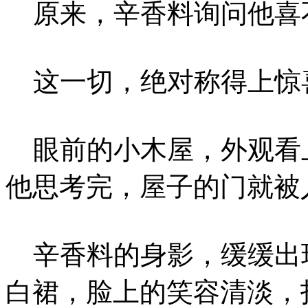
原来，辛香料询问他喜
这一切，绝对称得上惊
眼前的小木屋，外观看
他思考完，屋子的门就被
辛香料的身影，缓缓出
白裙，脸上的笑容清淡，