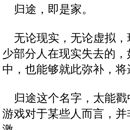
归途，即是家。
无论现实，无论虚拟，
少部分人在现实失去的，
中，也能够就此弥补，将
归途这个名字，太能戳
游戏对于某些人而言，并
激。