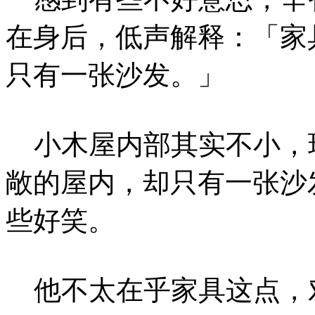
在身后，低声解释：「家
只有一张沙发。」
小木屋内部其实不小，
敞的屋内，却只有一张沙
些好笑。
他不太在乎家具这点，