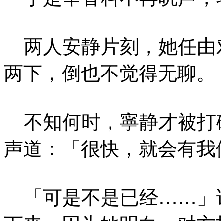
两人安静片刻，她任由
两下，倒也不觉得无聊。
不知何时，寧静才被打
声道：「很快，就会有我
「可是不是已经……」