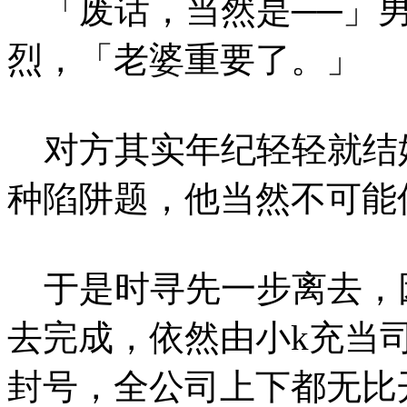
「废话，当然是──」男
烈，「老婆重要了。」
对方其实年纪轻轻就结
种陷阱题，他当然不可能
于是时寻先一步离去，
去完成，依然由小k充当
封号，全公司上下都无比