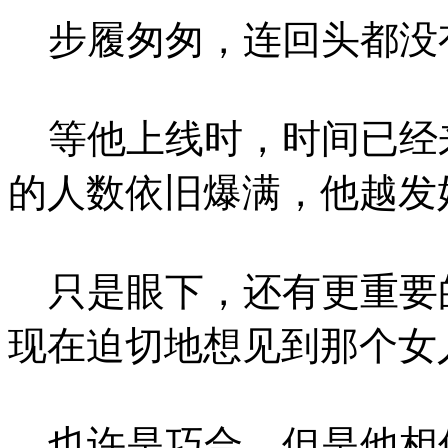
步履匆匆，连回头都没
等他上线时，时间已经
的人数依旧爆满，他越发
只是眼下，还有更重要
现在迫切地想见到那个女
也许是巧合，但是他相