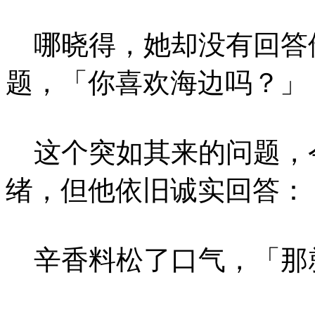
哪晓得，她却没有回答
题，「你喜欢海边吗？」
这个突如其来的问题，
绪，但他依旧诚实回答：
辛香料松了口气，「那