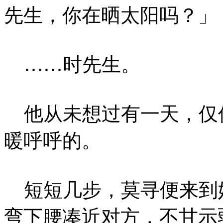
先生，你在晒太阳吗？」
……时先生。
他从未想过有一天，仅
暖呼呼的。
短短几步，莫寻便来到
弯下腰凑近对方，不甘示