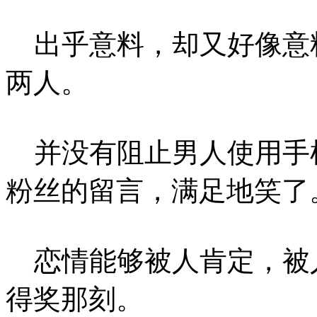
出乎意料，却又好像意
两人。
并没有阻止男人使用手
粉丝的留言，满足地笑了
恋情能够被人肯定，被
得奖那刻。