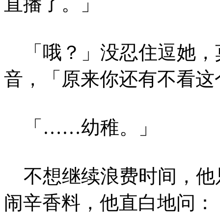
直播了。」
「哦？」没忍住逗她，
音，「原来你还有不看这
「……幼稚。」
不想继续浪费时间，他
闹辛香料，他直白地问：