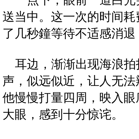
送当中。这一次的时间耗
了几秒鐘等待不适感消退
耳边，渐渐出现海浪拍
声，似远似近，让人无法
他慢慢打量四周，映入眼
大眼，感到十分惊诧。