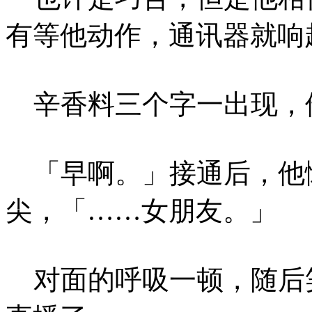
有等他动作，通讯器就响
辛香料三个字一出现，
「早啊。」接通后，他
尖，「……女朋友。」
对面的呼吸一顿，随后