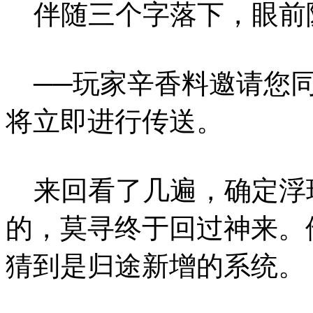
伴随三个字落下，眼前
──玩家辛香料邀请您同
将立即进行传送。
来回看了几遍，确定浮
的，莫寻终于回过神来。
猜到是归途新增的系统。