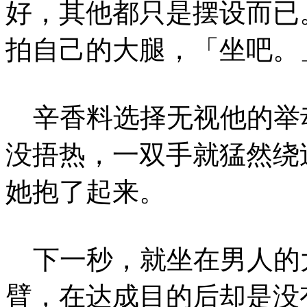
好，其他都只是摆设而已
拍自己的大腿，「坐吧。
辛香料选择无视他的举
没捂热，一双手就猛然绕
她抱了起来。
下一秒，就坐在男人的
臂，在达成目的后却是没