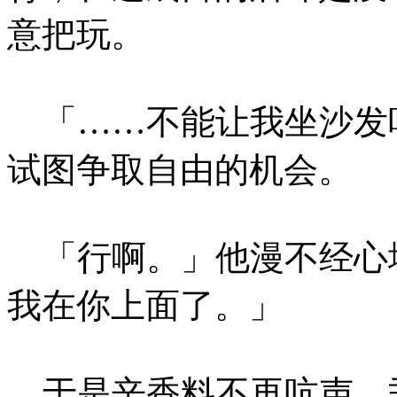
意把玩。
「……不能让我坐沙发
试图争取自由的机会。
「行啊。」他漫不经心
我在你上面了。」
于是辛香料不再吭声，