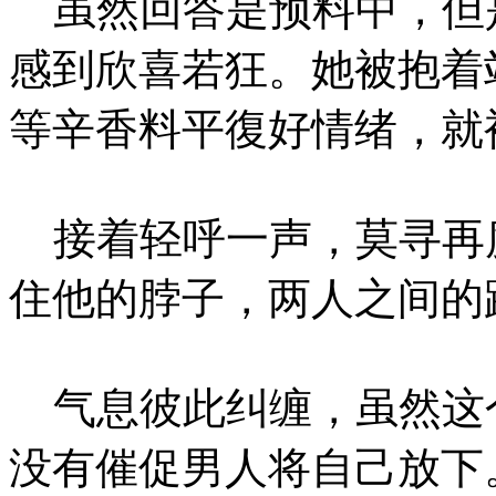
虽然回答是预料中，但
感到欣喜若狂。她被抱着
等辛香料平復好情绪，就
接着轻呼一声，莫寻再
住他的脖子，两人之间的
气息彼此纠缠，虽然这
没有催促男人将自己放下