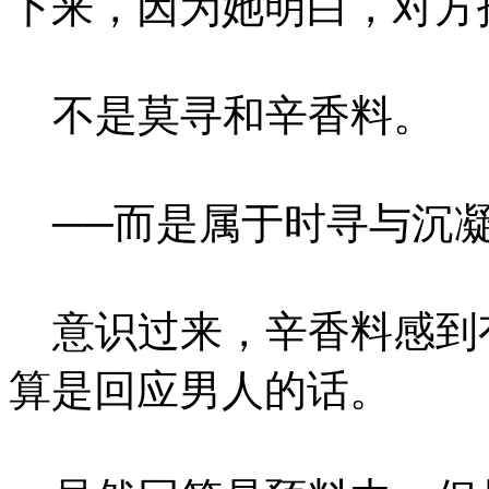
下来，因为她明白，对方
不是莫寻和辛香料。
──而是属于时寻与沉
意识过来，辛香料感到
算是回应男人的话。