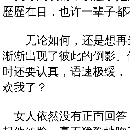
歷歷在目，也许一辈子都
「无论如何，还是想再
渐渐出现了彼此的倒影。
时还要认真，语速极缓，
欢我了？」
女人依然没有正面回答