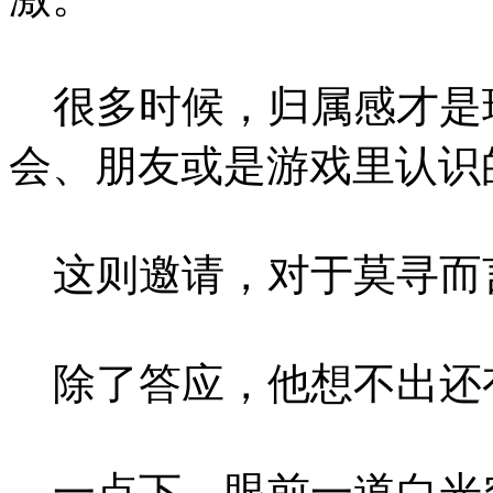
很多时候，归属感才是
会、朋友或是游戏里认识
这则邀请，对于莫寻而
除了答应，他想不出还
一点下，眼前一道白光