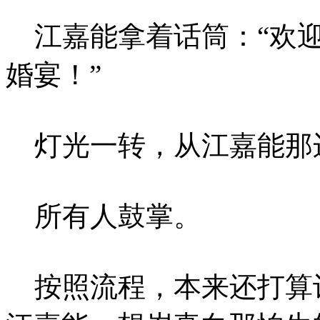
江嘉能拿着话筒：“欢迎
婚宴！”
灯光一转，从江嘉能那
所有人鼓掌。
按照流程，本来还打算