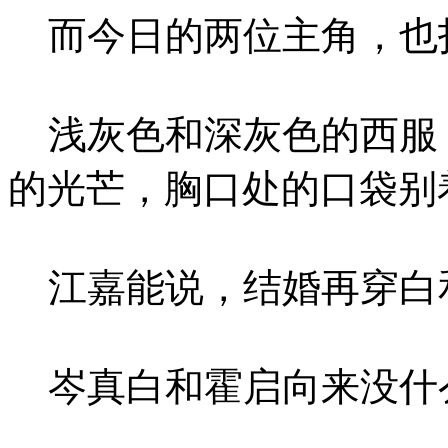
而今日的两位主角，也
浅灰色和深灰色的西服
的光芒，胸口处的口袋别
江嘉能说，结婚再穿白
岑真白和霍启向来没什