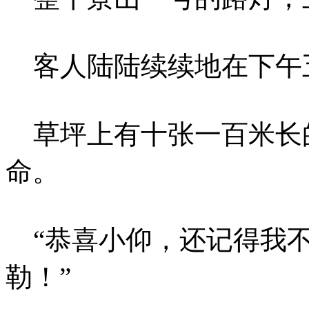
客人陆陆续续地在下午
草坪上有十张一百米长
命。
“恭喜小仰，还记得我不
勒！”