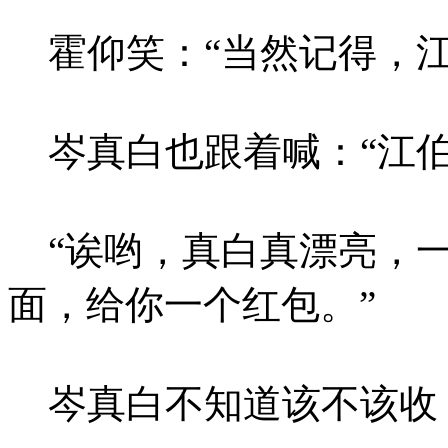
霍仰笑：“当然记得，江
岑真白也跟着喊：“江伯
“诶哟，真白真漂亮，一
面，给你一个红包。”
岑真白不知道该不该收