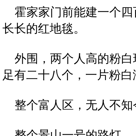
霍家家门前能建一个四
长长的红地毯。
外围，两个人高的粉白
足有二十八个，一片粉白
整个富人区，无人不知
整个景山一号的路灯，