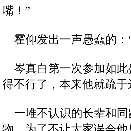
嘴！”
霍仰发出一声愚蠢的：“
岑真白第一次参加如此
得不行了，本来他就疏于
一堆不认识的长辈和同
物，为了不让大家误会他