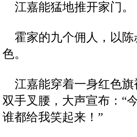
江嘉能猛地推开家门。
霍家的九个佣人，以陈
色。
江嘉能穿着一身红色旗
双手叉腰，大声宣布：“
谁都给我笑起来！”