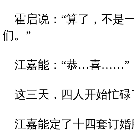
霍启说：“算了，不是一
们。”
江嘉能：“恭…喜……”
这三天，四人开始忙碌
江嘉能定了十四套订婚