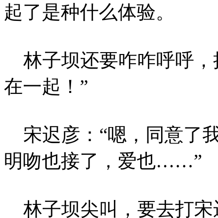
起了是种什么体验。
林子坝还要咋咋呼呼，拼
在一起！”
宋迟彦：“嗯，同意了我
明吻也接了，爱也……”
林子坝尖叫，要去打宋迟