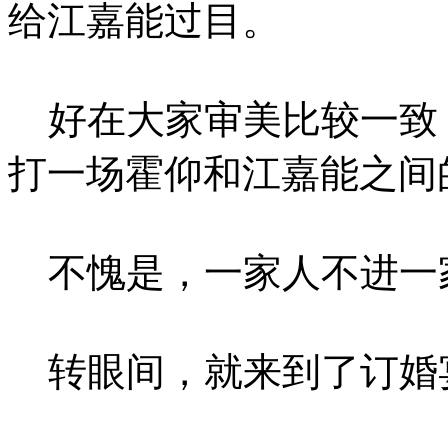
给江嘉能过目。
好在大家审美比较一致
打一场霍仰和江嘉能之间
不愧是，一家人不进一
转眼间，就来到了订婚