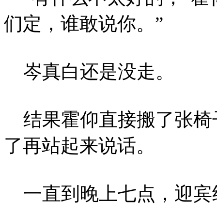
们定，谁敢说你。”
岑真白还是没走。
结果霍仰直接搬了张椅
了再站起来说话。
一直到晚上七点，迎宾