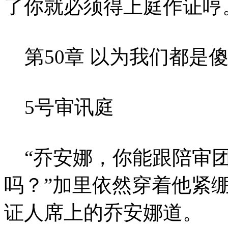
了你就必须得上庭作证哼
第50章 以为我们都是
5号审讯庭
“乔安娜，你能跟陪审团
吗？”加里依然穿着他紧
证人席上的乔安娜道。