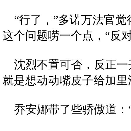
“行了，”多诺万法官觉
这个问题唠一个点，“反
沈烈不置可否，反正一
就是想动动嘴皮子给加里
乔安娜带了些骄傲道：“