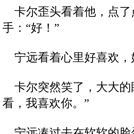
卡尔歪头看着他，点了
手：“好！”
宁远看着心里好喜欢，
卡尔突然笑了，大大的眼
看，我喜欢你。”
宁远凑过去在软软的脸蛋