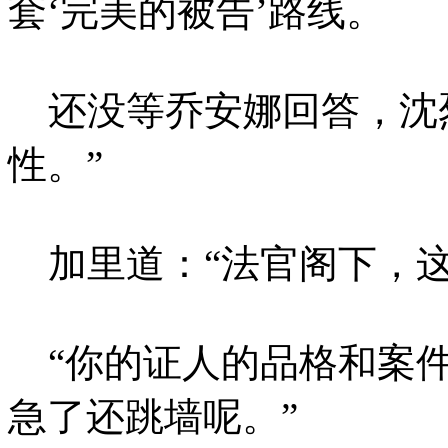
套‘完美的被告’路线。
还没等乔安娜回答，沈烈
性。”
加里道：“法官阁下，这
“你的证人的品格和案件
急了还跳墙呢。”