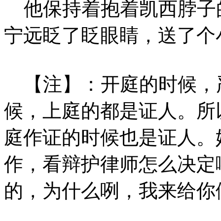
他保持着抱着凯西脖子
宁远眨了眨眼睛，送了个
【注】：开庭的时候，
候，上庭的都是证人。所
庭作证的时候也是证人。
作，看辩护律师怎么决定
的，为什么咧，我来给你