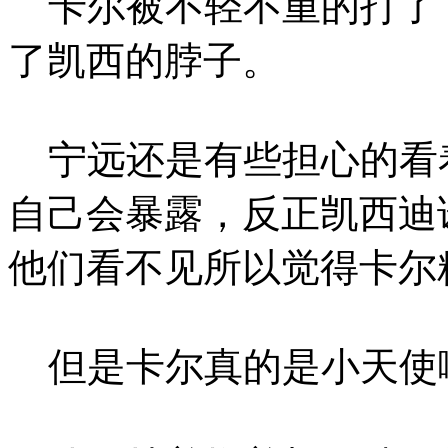
卡尔被不轻不重的打了
了凯西的脖子。
宁远还是有些担心的看
自己会暴露，反正凯西迪
他们看不见所以觉得卡尔
但是卡尔真的是小天使