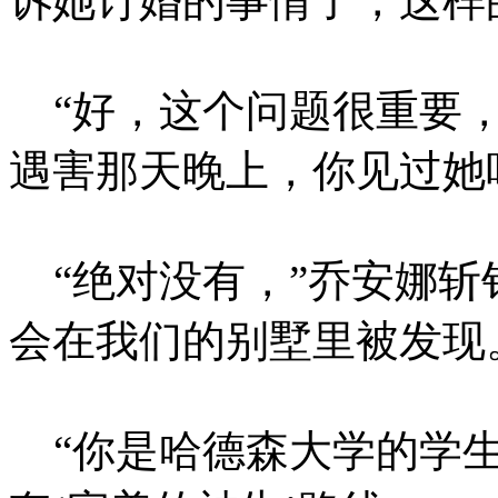
诉她订婚的事情了，这样
“好，这个问题很重要，
遇害那天晚上，你见过她
“绝对没有，”乔安娜斩
会在我们的别墅里被发现
“你是哈德森大学的学生