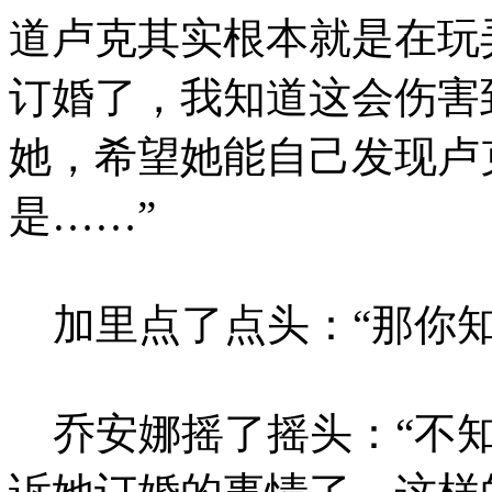
道卢克其实根本就是在玩
订婚了，我知道这会伤害
她，希望她能自己发现卢
是……”
加里点了点头：“那你知
乔安娜摇了摇头：“不知