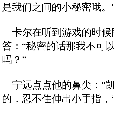
是我们之间的小秘密哦。
卡尔在听到游戏的时候
答：“秘密的话那我不可
吗？”
宁远点点他的鼻尖：“凯
的，忍不住伸出小手指，