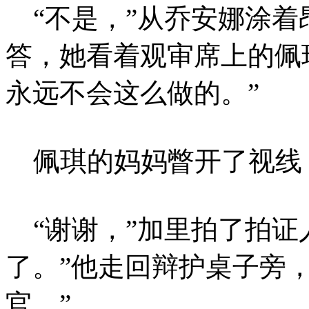
“不是，”从乔安娜涂着
答，她看着观审席上的佩
永远不会这么做的。”
佩琪的妈妈瞥开了视线
“谢谢，”加里拍了拍证
了。”他走回辩护桌子旁
官。”