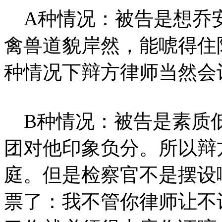
A种情况：被告是想乔
禽兽道貌岸然，能唬得住
种情况下辩方律师当然会
B种情况：被告是素质
团对他印象负分。所以辩
庭。但是检察官不是摆设
票了：我不管你律师让不