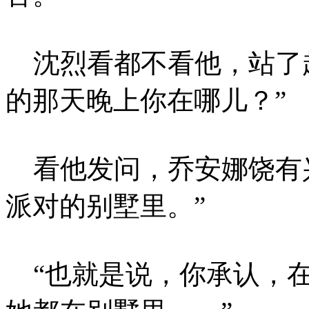
沈烈看都不看他，站了起
的那天晚上你在哪儿？”
看他发问，乔安娜饶有兴
派对的别墅里。”
“也就是说，你承认，在