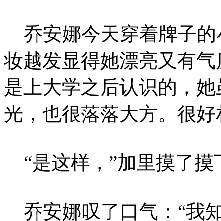
乔安娜今天穿着牌子的
妆越发显得她漂亮又有气
是上大学之后认识的，她
光，也很落落大方。很好
“是这样，”加里摸了摸
乔安娜叹了口气：“我知