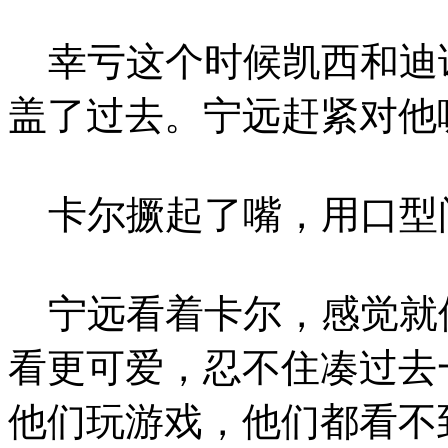
幸亏这个时候凯西和迪
盖了过去。宁远赶紧对他
卡尔撅起了嘴，用口型
宁远看着卡尔，感觉就
看更可爱，忍不住凑过去
他们玩游戏，他们都看不