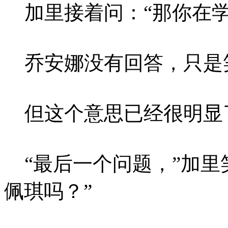
加里接着问：“那你在学
乔安娜没有回答，只是
但这个意思已经很明显
“最后一个问题，”加里
佩琪吗？”