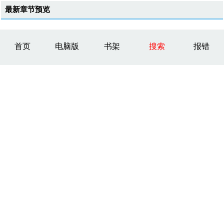
最新章节预览
首页
电脑版
书架
搜索
报错