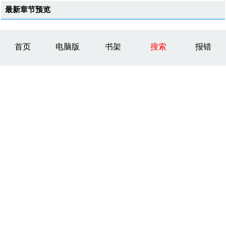
最新章节预览
首页
电脑版
书架
搜索
报错